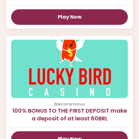
Play Now
Welcome bonus
100% BONUS TO THE FIRST DEPOSIT make
a deposit of at least 60BRL
Play Now