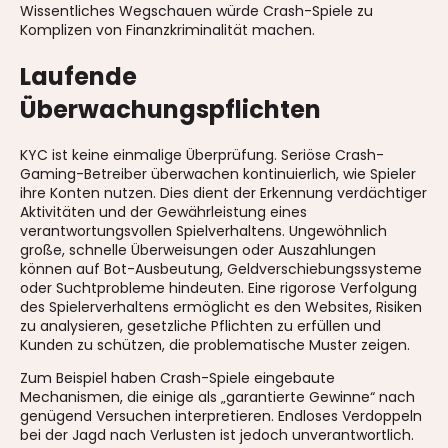
Wissentliches Wegschauen würde Crash-Spiele zu
Komplizen von Finanzkriminalität machen.
Laufende
Überwachungspflichten
KYC ist keine einmalige Überprüfung. Seriöse Crash-
Gaming-Betreiber überwachen kontinuierlich, wie Spieler
ihre Konten nutzen. Dies dient der Erkennung verdächtiger
Aktivitäten und der Gewährleistung eines
verantwortungsvollen Spielverhaltens. Ungewöhnlich
große, schnelle Überweisungen oder Auszahlungen
können auf Bot-Ausbeutung, Geldverschiebungssysteme
oder Suchtprobleme hindeuten. Eine rigorose Verfolgung
des Spielerverhaltens ermöglicht es den Websites, Risiken
zu analysieren, gesetzliche Pflichten zu erfüllen und
Kunden zu schützen, die problematische Muster zeigen.
Zum Beispiel haben Crash-Spiele eingebaute
Mechanismen, die einige als „garantierte Gewinne“ nach
genügend Versuchen interpretieren. Endloses Verdoppeln
bei der Jagd nach Verlusten ist jedoch unverantwortlich.