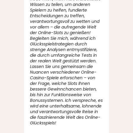
Wissen zu teilen, um anderen
Spielern zu helfen, fundierte
Entscheidungen zu treffen,
verantwortungsvoll zu wetten und
vor allem – die aufregende Welt
der Online-Slots zu genießen!
Begleiten Sie mich, während ich
Glücksspielstrategien durch
strenge Analysen entmystifiziere,
die durch umfangreiche Tests in
der realen Welt gestützt werden.
Lassen Sie uns gemeinsam die
Nuancen verschiedener Online-
Casino-Spiele erforschen – von
der Frage, welche Slots Ihnen
bessere Gewinnchancen bieten,
bis hin zur Funktionsweise von
Bonussystemen. Ich verspreche, es
wird eine unterhaltsame, lohnende
und verantwortungsvolle Reise in
die faszinierende Welt des Online-
Glücksspiels!