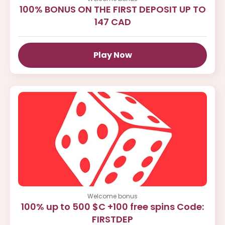
100% BONUS ON THE FIRST DEPOSIT UP TO
147 CAD
Play Now
Welcome bonus
100% up to 500 $C +100 free spins Code:
FIRSTDEP