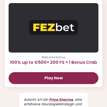
Welcome bonus
100% up to €500+ 200 FS + 1 Bonus Crab
Play Now
Autorin: Ich bin
Priya Sharma
, eine
erfahrene Glücksspielstrategin und