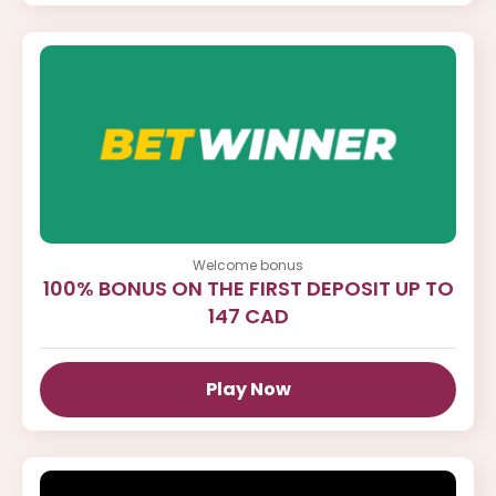
Welcome bonus
100% BONUS ON THE FIRST DEPOSIT UP TO
147 CAD
Play Now