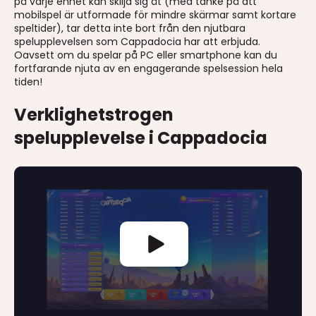
på varje enhet kan skilja sig åt (med tanke på att
mobilspel är utformade för mindre skärmar samt kortare
speltider), tar detta inte bort från den njutbara
spelupplevelsen som Cappadocia har att erbjuda.
Oavsett om du spelar på PC eller smartphone kan du
fortfarande njuta av en engagerande spelsession hela
tiden!
Verklighetstrogen
spelupplevelse i Cappadocia