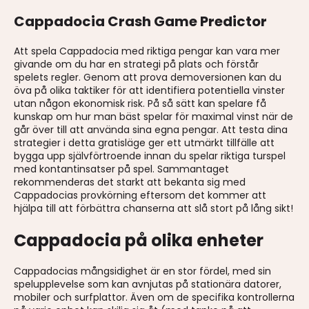
Cappadocia Crash Game Predictor
Att spela Cappadocia med riktiga pengar kan vara mer
givande om du har en strategi på plats och förstår
spelets regler. Genom att prova demoversionen kan du
öva på olika taktiker för att identifiera potentiella vinster
utan någon ekonomisk risk. På så sätt kan spelare få
kunskap om hur man bäst spelar för maximal vinst när de
går över till att använda sina egna pengar. Att testa dina
strategier i detta gratisläge ger ett utmärkt tillfälle att
bygga upp självförtroende innan du spelar riktiga turspel
med kontantinsatser på spel. Sammantaget
rekommenderas det starkt att bekanta sig med
Cappadocias provkörning eftersom det kommer att
hjälpa till att förbättra chanserna att slå stort på lång sikt!
Cappadocia på olika enheter
Cappadocias mångsidighet är en stor fördel, med sin
spelupplevelse som kan avnjutas på stationära datorer,
mobiler och surfplattor. Även om de specifika kontrollerna