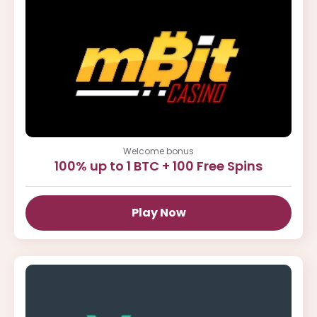
Welcome bonus
100% up to 1 BTC + 100 Free Spins
Play Now