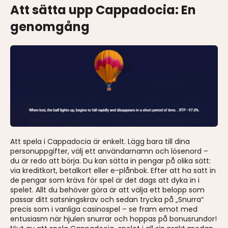
Att sätta upp Cappadocia: En
genomgång
Att spela i Cappadocia är enkelt. Lägg bara till dina
personuppgifter, välj ett användarnamn och lösenord –
du är redo att börja. Du kan sätta in pengar på olika sätt:
via kreditkort, betalkort eller e-plånbok. Efter att ha satt in
de pengar som krävs för spel är det dags att dyka in i
spelet. Allt du behöver göra är att välja ett belopp som
passar ditt satsningskrav och sedan trycka på „Snurra“
precis som i vanliga casinospel – se fram emot med
entusiasm när hjulen snurrar och hoppas på bonusrundor!