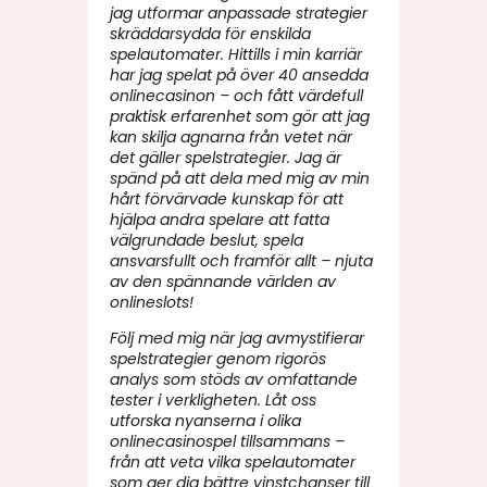
jag utformar anpassade strategier
skräddarsydda för enskilda
spelautomater. Hittills i min karriär
har jag spelat på över 40 ansedda
onlinecasinon – och fått värdefull
praktisk erfarenhet som gör att jag
kan skilja agnarna från vetet när
det gäller spelstrategier. Jag är
spänd på att dela med mig av min
hårt förvärvade kunskap för att
hjälpa andra spelare att fatta
välgrundade beslut, spela
ansvarsfullt och framför allt – njuta
av den spännande världen av
onlineslots!
Följ med mig när jag avmystifierar
spelstrategier genom rigorös
analys som stöds av omfattande
tester i verkligheten. Låt oss
utforska nyanserna i olika
onlinecasinospel tillsammans –
från att veta vilka spelautomater
som ger dig bättre vinstchanser till