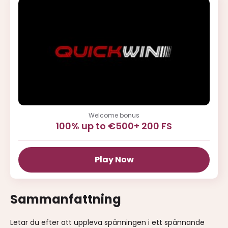
Welcome bonus
100% up to €500+ 200 FS
Play Now
Sammanfattning
Letar du efter att uppleva spänningen i ett spännande