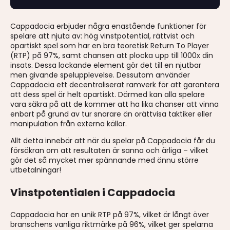
Cappadocia erbjuder några enastående funktioner för
spelare att njuta av: hög vinstpotential, rättvist och
opartiskt spel som har en bra teoretisk Return To Player
(RTP) på 97%, samt chansen att plocka upp till 1000x din
insats. Dessa lockande element gör det till en njutbar
men givande spelupplevelse. Dessutom använder
Cappadocia ett decentraliserat ramverk för att garantera
att dess spel är helt opartiskt. Därmed kan alla spelare
vara säkra på att de kommer att ha lika chanser att vinna
enbart på grund av tur snarare än orättvisa taktiker eller
manipulation från externa källor.
Allt detta innebär att när du spelar på Cappadocia får du
försäkran om att resultaten är sanna och ärliga – vilket
gör det så mycket mer spännande med ännu större
utbetalningar!
Vinstpotentialen i Cappadocia
Cappadocia har en unik RTP på 97%, vilket är långt över
branschens vanliga riktmärke på 96%, vilket ger spelarna