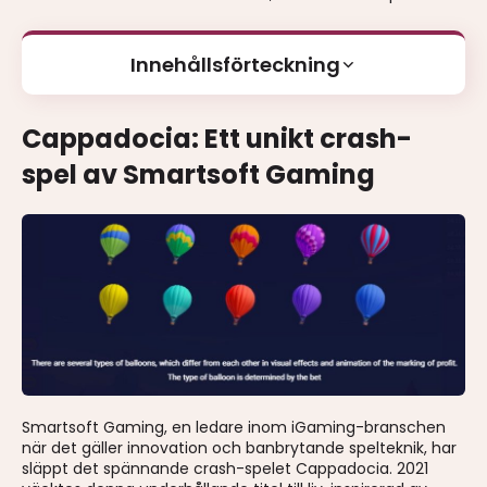
Innehållsförteckning
Cappadocia: Ett unikt crash-
spel av Smartsoft Gaming
Smartsoft Gaming, en ledare inom iGaming-branschen
när det gäller innovation och banbrytande spelteknik, har
släppt det spännande crash-spelet Cappadocia. 2021