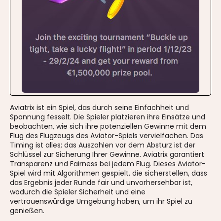
Aviatrix ist ein Spiel, das durch seine Einfachheit und
Spannung fesselt. Die Spieler platzieren ihre Einsätze und
beobachten, wie sich ihre potenziellen Gewinne mit dem
Flug des Flugzeugs des Aviator-Spiels vervielfachen. Das
Timing ist alles; das Auszahlen vor dem Absturz ist der
Schlüssel zur Sicherung Ihrer Gewinne. Aviatrix garantiert
Transparenz und Fairness bei jedem Flug. Dieses Aviator-
Spiel wird mit Algorithmen gespielt, die sicherstellen, dass
das Ergebnis jeder Runde fair und unvorhersehbar ist,
wodurch die Spieler Sicherheit und eine
vertrauenswürdige Umgebung haben, um ihr Spiel zu
genießen.