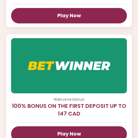
Play Now
Welcome bonus
100% BONUS ON THE FIRST DEPOSIT UP TO
147 CAD
Play Now