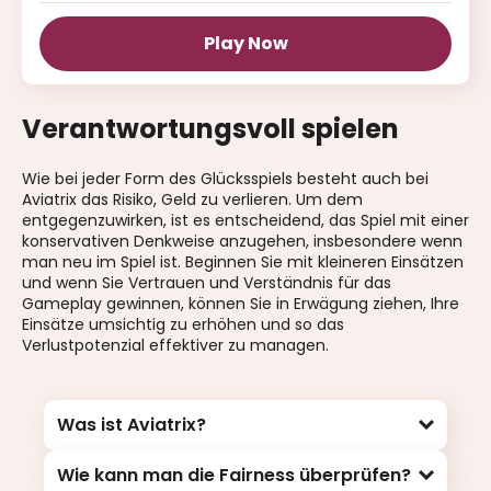
Play Now
Verantwortungsvoll spielen
Wie bei jeder Form des Glücksspiels besteht auch bei
Aviatrix das Risiko, Geld zu verlieren. Um dem
entgegenzuwirken, ist es entscheidend, das Spiel mit einer
konservativen Denkweise anzugehen, insbesondere wenn
man neu im Spiel ist. Beginnen Sie mit kleineren Einsätzen
und wenn Sie Vertrauen und Verständnis für das
Gameplay gewinnen, können Sie in Erwägung ziehen, Ihre
Einsätze umsichtig zu erhöhen und so das
Verlustpotenzial effektiver zu managen.
Was ist Aviatrix?
Wie kann man die Fairness überprüfen?