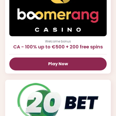
Welcome bonus
CA - 100% up to €500 + 200 free spins
Play Now