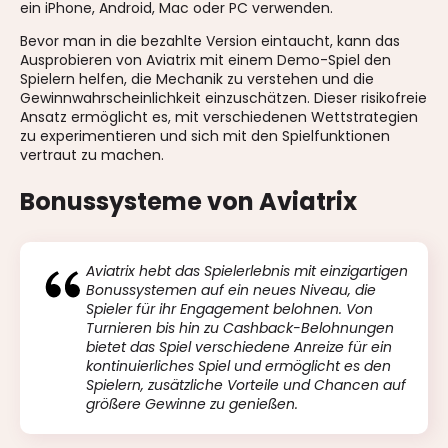
ein iPhone, Android, Mac oder PC verwenden.
Bevor man in die bezahlte Version eintaucht, kann das
Ausprobieren von Aviatrix mit einem Demo-Spiel den
Spielern helfen, die Mechanik zu verstehen und die
Gewinnwahrscheinlichkeit einzuschätzen. Dieser risikofreie
Ansatz ermöglicht es, mit verschiedenen Wettstrategien
zu experimentieren und sich mit den Spielfunktionen
vertraut zu machen.
Bonussysteme von Aviatrix
Aviatrix hebt das Spielerlebnis mit einzigartigen
Bonussystemen auf ein neues Niveau, die
Spieler für ihr Engagement belohnen. Von
Turnieren bis hin zu Cashback-Belohnungen
bietet das Spiel verschiedene Anreize für ein
kontinuierliches Spiel und ermöglicht es den
Spielern, zusätzliche Vorteile und Chancen auf
größere Gewinne zu genießen.