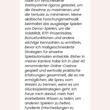
habe ich verschiedene
Wettsysteme rigoros getestet, um
die Gewinne zu maximieren und
die Verluste zu minimieren. Meine
akribische Forschungsmethodik
beinhaltet das ausgiebige Spielen
von Demo-Spielen, um die
Volatilität, RTP-Prozentsätze,
Bonusfunktionen und andere
wichtige Kennzahlen zu ermitteln,
bevor ich maßgeschneiderte
Strategien für einzelne
Spielautomaten entwickle. Bisher in
meiner Karriere habe ich in über 40
renommierten Online-Casinos
gespielt und wertvolle praktische
Erfahrungen gesammelt, die es mir
ermöglichen, die Spreu vom
Weizen zu trennen, wenn es um
Glücksspielstrategien geht. Ich
freue mich darauf, mein hart
erarbeitetes Wissen zu teilen, um
anderen Spielern zu helfen,
fundierte Entscheidungen zu