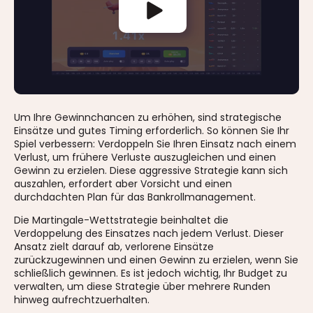
Um Ihre Gewinnchancen zu erhöhen, sind strategische
Einsätze und gutes Timing erforderlich. So können Sie Ihr
Spiel verbessern: Verdoppeln Sie Ihren Einsatz nach einem
Verlust, um frühere Verluste auszugleichen und einen
Gewinn zu erzielen. Diese aggressive Strategie kann sich
auszahlen, erfordert aber Vorsicht und einen
durchdachten Plan für das Bankrollmanagement.
Die Martingale-Wettstrategie beinhaltet die
Verdoppelung des Einsatzes nach jedem Verlust. Dieser
Ansatz zielt darauf ab, verlorene Einsätze
zurückzugewinnen und einen Gewinn zu erzielen, wenn Sie
schließlich gewinnen. Es ist jedoch wichtig, Ihr Budget zu
verwalten, um diese Strategie über mehrere Runden
hinweg aufrechtzuerhalten.