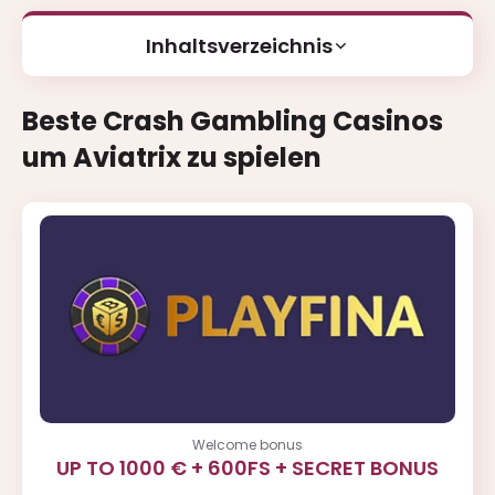
Inhaltsverzeichnis
Beste Crash Gambling Casinos
um Aviatrix zu spielen
Welcome bonus
UP TO 1000 € + 600FS + SECRET BONUS