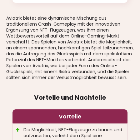
Aviatrix bietet eine dynamische Mischung aus
traditionellem Crash-Gameplay mit der innovativen
Ergänzung von NFT-Flugzeugen, was ihm einen
Wettbewerbsvorteil auf dem Online-Gaming-Markt
verschafft. Das Spielen von Aviatrix bietet die Möglichkeit,
an einem spannenden, hochkarätigen Spiel teilzunehmen,
das die Aufregung des Glücksspiels mit dem spekulativen
Potenzial des NFT-Marktes verbindet. Andererseits ist das
Spielen von Aviatrix, wie bei jeder Form des Online-
Glücksspiels, mit einem Risiko verbunden, und die Spieler
sollten sich immer der Verlustmöglichkeit bewusst sein.
Vorteile und Nachteile
Vorteile
Die Möglichkeit, NFT-Flugzeuge zu bauen und
aufzurüsten, verleiht dem Spiel eine