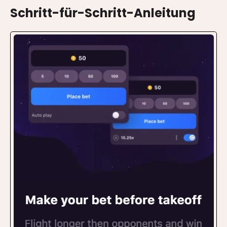
Schritt-für-Schritt-Anleitung