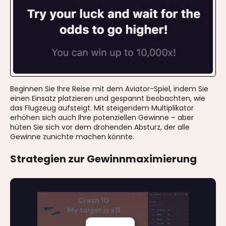
Beginnen Sie Ihre Reise mit dem Aviator-Spiel, indem Sie
einen Einsatz platzieren und gespannt beobachten, wie
das Flugzeug aufsteigt. Mit steigendem Multiplikator
erhöhen sich auch Ihre potenziellen Gewinne – aber
hüten Sie sich vor dem drohenden Absturz, der alle
Gewinne zunichte machen könnte.
Strategien zur Gewinnmaximierung