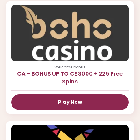
Welcome bonus
CA - BONUS UP TO C$3000 + 225 Free
Spins
Play Now