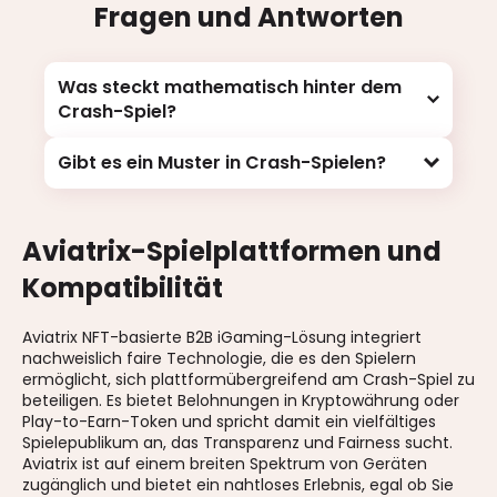
Fragen und Antworten
Was steckt mathematisch hinter dem
Crash-Spiel?
Gibt es ein Muster in Crash-Spielen?
Aviatrix-Spielplattformen und
Kompatibilität
Aviatrix NFT-basierte B2B iGaming-Lösung integriert
nachweislich faire Technologie, die es den Spielern
ermöglicht, sich plattformübergreifend am Crash-Spiel zu
beteiligen. Es bietet Belohnungen in Kryptowährung oder
Play-to-Earn-Token und spricht damit ein vielfältiges
Spielepublikum an, das Transparenz und Fairness sucht.
Aviatrix ist auf einem breiten Spektrum von Geräten
zugänglich und bietet ein nahtloses Erlebnis, egal ob Sie