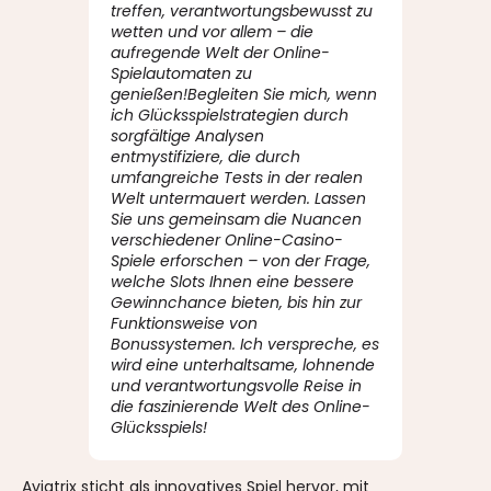
treffen, verantwortungsbewusst zu
wetten und vor allem – die
aufregende Welt der Online-
Spielautomaten zu
genießen!Begleiten Sie mich, wenn
ich Glücksspielstrategien durch
sorgfältige Analysen
entmystifiziere, die durch
umfangreiche Tests in der realen
Welt untermauert werden. Lassen
Sie uns gemeinsam die Nuancen
verschiedener Online-Casino-
Spiele erforschen – von der Frage,
welche Slots Ihnen eine bessere
Gewinnchance bieten, bis hin zur
Funktionsweise von
Bonussystemen. Ich verspreche, es
wird eine unterhaltsame, lohnende
und verantwortungsvolle Reise in
die faszinierende Welt des Online-
Glücksspiels!
Aviatrix sticht als innovatives Spiel hervor, mit