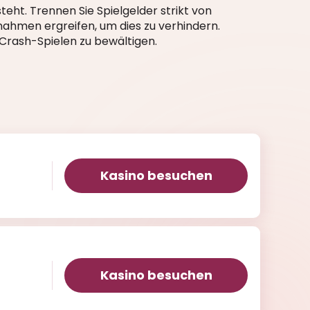
eht. Trennen Sie Spielgelder strikt von
nahmen ergreifen, um dies zu verhindern.
r-Crash-Spielen zu bewältigen.
Kasino besuchen
Kasino besuchen