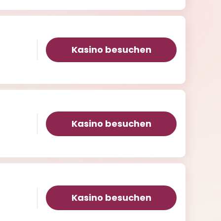
Kasino besuchen
Kasino besuchen
Kasino besuchen