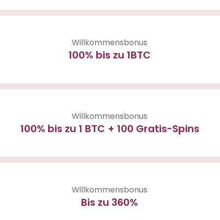
Willkommensbonus
100% bis zu 1BTC
Willkommensbonus
100% bis zu 1 BTC + 100 Gratis-Spins
Willkommensbonus
Bis zu 360%