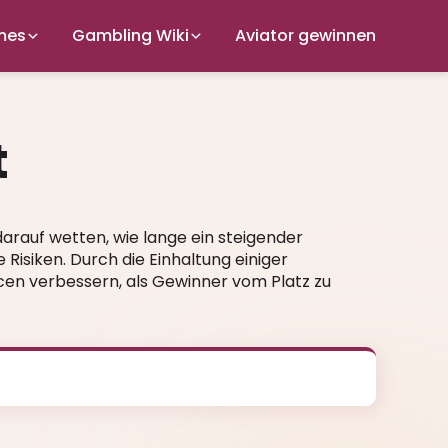
mes
Gambling Wiki
Aviator gewinnen
t
darauf wetten, wie lange ein steigender
e Risiken. Durch die Einhaltung einiger
cen verbessern, als Gewinner vom Platz zu