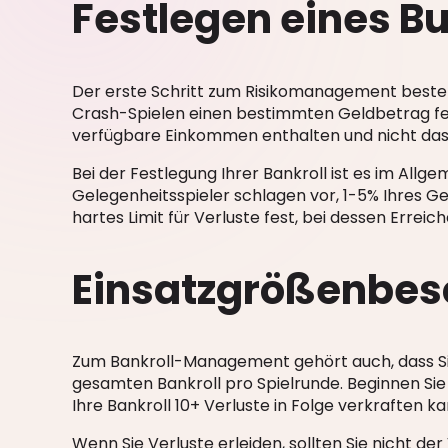
Festlegen eines Bu
Der erste Schritt zum Risikomanagement besteht d
Crash-Spielen einen bestimmten Geldbetrag fest,
verfügbare Einkommen enthalten und nicht das 
Bei der Festlegung Ihrer Bankroll ist es im Allg
Gelegenheitsspieler schlagen vor, 1-5% Ihres G
hartes Limit für Verluste fest, bei dessen Erreic
Einsatzgrößenbe
Zum Bankroll-Management gehört auch, dass Sie 
gesamten Bankroll pro Spielrunde. Beginnen Sie 
Ihre Bankroll 10+ Verluste in Folge verkraften k
Wenn Sie Verluste erleiden, sollten Sie nicht d