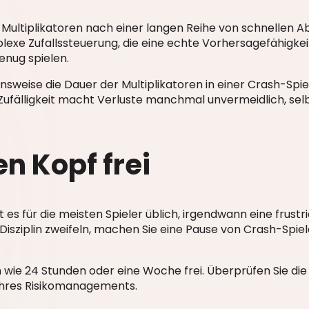
ultiplikatoren nach einer langen Reihe von schnellen Ab
plexe Zufallssteuerung, die eine echte Vorhersagefähigke
genug spielen.
weise die Dauer der Multiplikatoren in einer Crash-Spiel
Zufälligkeit macht Verluste manchmal unvermeidlich, selbst
 Kopf frei
es für die meisten Spieler üblich, irgendwann eine frust
 Disziplin zweifeln, machen Sie eine Pause von Crash-Spie
wie 24 Stunden oder eine Woche frei. Überprüfen Sie die 
n Ihres Risikomanagements.