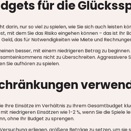
dgets für die Glückssp
arin, nur so viel zu spielen, wie Sie sich auch leisten kö
 mit dem Sie das Risiko eingehen können – das ist Ihr Ban
Geld, das für Notwendigkeiten wie Miete und Rechnungen
emeinen besser, mit einem niedrigeren Betrag zu beginnen.
esamteinkommens nicht zu überschreiten. Aggressivere Sp
hen Sie aufhören zu spielen.
schränkungen verwen
Ihre Einsätze im Verhältnis zu Ihrem Gesamtbudget klug 
mit niedrigeren Einsätzen wie 1-2 %, wenn Sie die Spiele l
ann, ohne Ihr Budget zu sprengen.
er Versuchung erliegen, größere Beträge zu setzen, um sie 