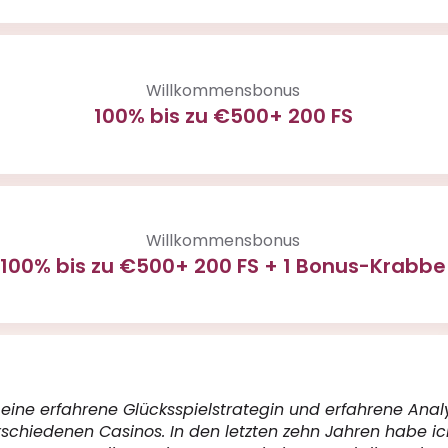
Willkommensbonus
100% bis zu €500+ 200 FS
Willkommensbonus
100% bis zu €500+ 200 FS + 1 Bonus-Krabbe
eine erfahrene Glücksspielstrategin und erfahrene Anal
schiedenen Casinos. In den letzten zehn Jahren habe i