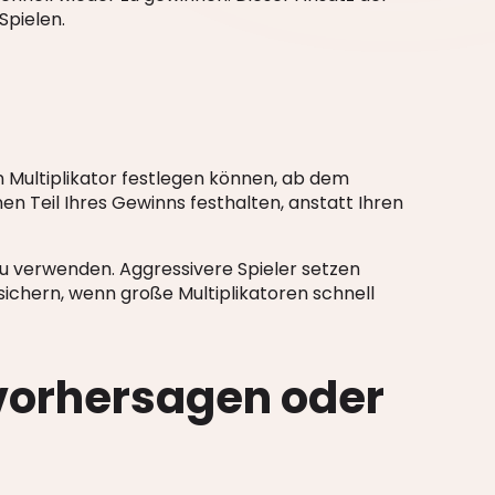
Spielen.
 Multiplikator festlegen können, ab dem
 Teil Ihres Gewinns festhalten, anstatt Ihren
u verwenden. Aggressivere Spieler setzen
ichern, wenn große Multiplikatoren schnell
 vorhersagen oder