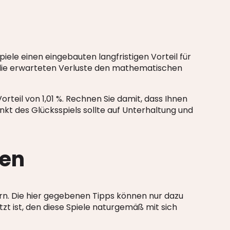
ele einen eingebauten langfristigen Vorteil für
h die erwarteten Verluste den mathematischen
orteil von 1,01 %. Rechnen Sie damit, dass Ihnen
nkt des Glücksspiels sollte auf Unterhaltung und
len
dern. Die hier gegebenen Tipps können nur dazu
t ist, den diese Spiele naturgemäß mit sich