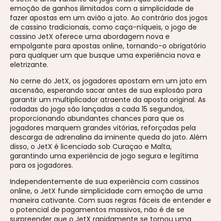
emoção de ganhos ilimitados com a simplicidade de
fazer apostas em um avião a jato. Ao contrário dos jogos
de cassino tradicionais, como caça-níqueis, o jogo de
cassino JetX oferece uma abordagem nova e
empolgante para apostas online, tornando-o obrigatório
para qualquer um que busque uma experiência nova e
eletrizante.
No cerne do JetX, os jogadores apostam em um jato em
ascensão, esperando sacar antes de sua explosão para
garantir um multiplicador atraente da aposta original. As
rodadas do jogo são lançadas a cada 15 segundos,
proporcionando abundantes chances para que os
jogadores marquem grandes vitórias, reforçadas pela
descarga de adrenalina da iminente queda do jato. Além
disso, o JetX é licenciado sob Curaçao e Malta,
garantindo uma experiência de jogo segura e legítima
para os jogadores.
Independentemente de sua experiência com cassinos
online, o JetX funde simplicidade com emoção de uma
maneira cativante. Com suas regras fáceis de entender e
o potencial de pagamentos massivos, não é de se
surpreender que o JetX rapidamente se tornou uma