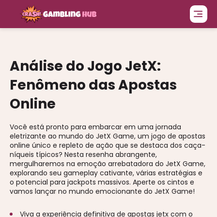
Análise do Jogo JetX:
Fenômeno das Apostas
Online
Você está pronto para embarcar em uma jornada
eletrizante ao mundo do JetX Game, um jogo de apostas
online único e repleto de ação que se destaca dos caça-
níqueis típicos? Nesta resenha abrangente,
mergulharemos na emoção arrebatadora do JetX Game,
explorando seu gameplay cativante, várias estratégias e
o potencial para jackpots massivos. Aperte os cintos e
vamos lançar no mundo emocionante do JetX Game!
Play Now
Viva a experiência definitiva de apostas jetx com o