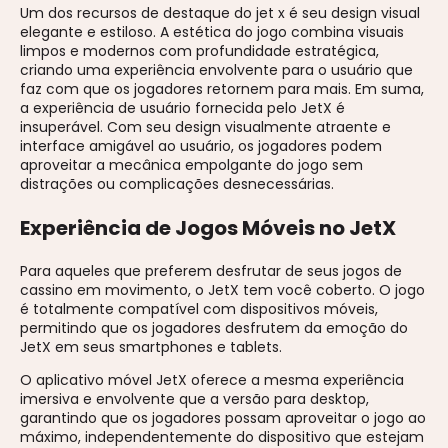
Um dos recursos de destaque do jet x é seu design visual
elegante e estiloso. A estética do jogo combina visuais
limpos e modernos com profundidade estratégica,
criando uma experiência envolvente para o usuário que
faz com que os jogadores retornem para mais. Em suma,
a experiência de usuário fornecida pelo JetX é
insuperável. Com seu design visualmente atraente e
interface amigável ao usuário, os jogadores podem
aproveitar a mecânica empolgante do jogo sem
distrações ou complicações desnecessárias.
Experiência de Jogos Móveis no JetX
Para aqueles que preferem desfrutar de seus jogos de
cassino em movimento, o JetX tem você coberto. O jogo
é totalmente compatível com dispositivos móveis,
permitindo que os jogadores desfrutem da emoção do
JetX em seus smartphones e tablets.
O aplicativo móvel JetX oferece a mesma experiência
imersiva e envolvente que a versão para desktop,
garantindo que os jogadores possam aproveitar o jogo ao
máximo, independentemente do dispositivo que estejam