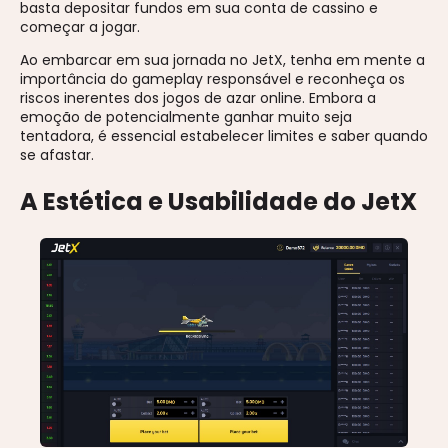
basta depositar fundos em sua conta de cassino e
começar a jogar.
Ao embarcar em sua jornada no JetX, tenha em mente a
importância do gameplay responsável e reconheça os
riscos inerentes dos jogos de azar online. Embora a
emoção de potencialmente ganhar muito seja
tentadora, é essencial estabelecer limites e saber quando
se afastar.
A Estética e Usabilidade do JetX