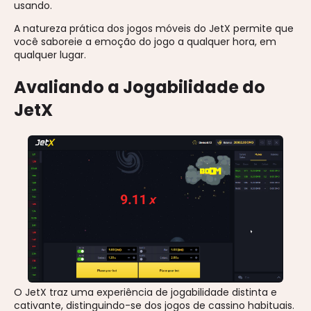
usando.
A natureza prática dos jogos móveis do JetX permite que
você saboreie a emoção do jogo a qualquer hora, em
qualquer lugar.
Avaliando a Jogabilidade do
JetX
O JetX traz uma experiência de jogabilidade distinta e
cativante, distinguindo-se dos jogos de cassino habituais.