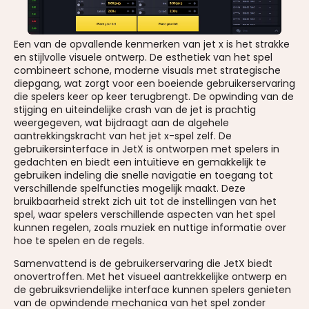
Een van de opvallende kenmerken van jet x is het strakke
en stijlvolle visuele ontwerp. De esthetiek van het spel
combineert schone, moderne visuals met strategische
diepgang, wat zorgt voor een boeiende gebruikerservaring
die spelers keer op keer terugbrengt. De opwinding van de
stijging en uiteindelijke crash van de jet is prachtig
weergegeven, wat bijdraagt aan de algehele
aantrekkingskracht van het jet x-spel zelf. De
gebruikersinterface in JetX is ontworpen met spelers in
gedachten en biedt een intuïtieve en gemakkelijk te
gebruiken indeling die snelle navigatie en toegang tot
verschillende spelfuncties mogelijk maakt. Deze
bruikbaarheid strekt zich uit tot de instellingen van het
spel, waar spelers verschillende aspecten van het spel
kunnen regelen, zoals muziek en nuttige informatie over
hoe te spelen en de regels.
Samenvattend is de gebruikerservaring die JetX biedt
onovertroffen. Met het visueel aantrekkelijke ontwerp en
de gebruiksvriendelijke interface kunnen spelers genieten
van de opwindende mechanica van het spel zonder