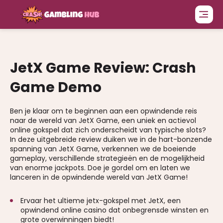
JetX Game Review: Crash
Game Demo
Ben je klaar om te beginnen aan een opwindende reis
naar de wereld van JetX Game, een uniek en actievol
online gokspel dat zich onderscheidt van typische slots?
In deze uitgebreide review duiken we in de hart-bonzende
spanning van JetX Game, verkennen we de boeiende
gameplay, verschillende strategieën en de mogelijkheid
van enorme jackpots. Doe je gordel om en laten we
lanceren in de opwindende wereld van JetX Game!
Play Now
Ervaar het ultieme jetx-gokspel met JetX, een
opwindend online casino dat onbegrensde winsten en
Play Demo
grote overwinningen biedt!