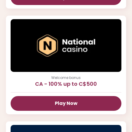
Welcome bonus
CA - 100% up to C$500
Play Now