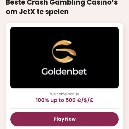
Beste Crash Gambling Casino’s
om JetX te spelen
Welcome bonus
100% up to 500 €/$/£
Play Now