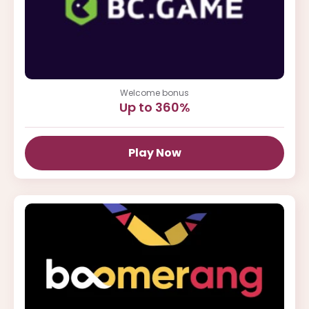
Welcome bonus
Up to 360%
Play Now