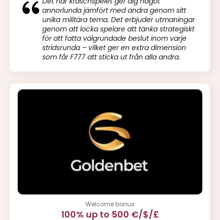
Det här kraschspelet ger dig något
annorlunda jämfört med andra genom sitt
unika militära tema. Det erbjuder utmaningar
genom att locka spelare att tänka strategiskt
för att fatta välgrundade beslut inom varje
stridsrunda – vilket ger en extra dimension
som får F777 att sticka ut från alla andra.
Welcome bonus
100% up to 500 €/$/£