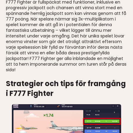
F777 Fighter är fullspäckat med funktioner, inklusive en
progressiv jackpott och chansen att vinna stort med en
spännande hemlig jackpott som kan vinnas genom att få
777 poäng. När spelare närmar sig 3x-multiplikatorn i
spelet kommer de att gå in i potentialen för denna
fantastiska utbetalning – vilket lägger till ännu mer
intensitet under varje omgång. Det här unika spelet lovar
enorma vinster som gör det otroligt attraktivt eftersom
varje spelsession blir fylld av förväntan inför deras nästa
försök att vinna en eller båda dessa prestigefyllda
jackpottar! F777 Fighter ger alla inblandade en möjlighet
att ta hem imponerande summor om turen står på deras
sida!
Strategier och tips för framgång
i F777 Fighter