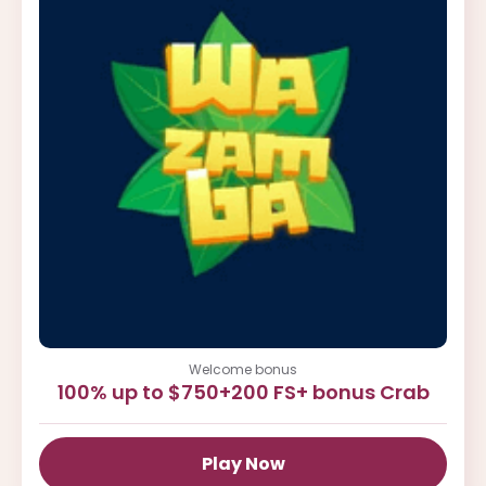
Welcome bonus
100% up to $750+200 FS+ bonus Crab
Play Now