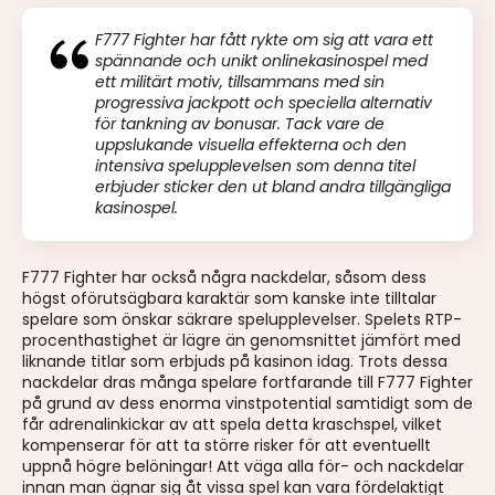
F777 Fighter har fått rykte om sig att vara ett
spännande och unikt onlinekasinospel med
ett militärt motiv, tillsammans med sin
progressiva jackpott och speciella alternativ
för tankning av bonusar. Tack vare de
uppslukande visuella effekterna och den
intensiva spelupplevelsen som denna titel
erbjuder sticker den ut bland andra tillgängliga
kasinospel.
F777 Fighter har också några nackdelar, såsom dess
högst oförutsägbara karaktär som kanske inte tilltalar
spelare som önskar säkrare spelupplevelser. Spelets RTP-
procenthastighet är lägre än genomsnittet jämfört med
liknande titlar som erbjuds på kasinon idag. Trots dessa
nackdelar dras många spelare fortfarande till F777 Fighter
på grund av dess enorma vinstpotential samtidigt som de
får adrenalinkickar av att spela detta kraschspel, vilket
kompenserar för att ta större risker för att eventuellt
uppnå högre belöningar! Att väga alla för- och nackdelar
innan man ägnar sig åt vissa spel kan vara fördelaktigt