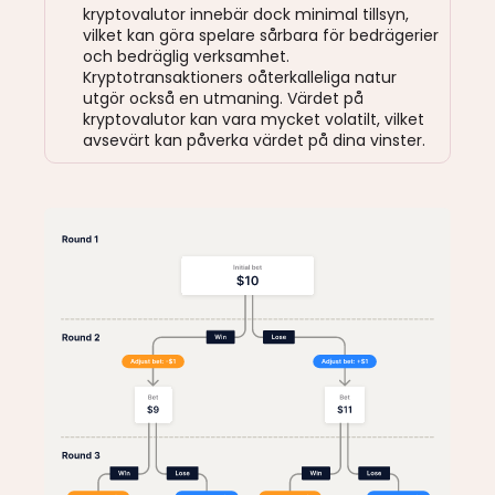
kryptovalutor innebär dock minimal tillsyn,
vilket kan göra spelare sårbara för bedrägerier
och bedräglig verksamhet.
Kryptotransaktioners oåterkalleliga natur
utgör också en utmaning. Värdet på
kryptovalutor kan vara mycket volatilt, vilket
avsevärt kan påverka värdet på dina vinster.