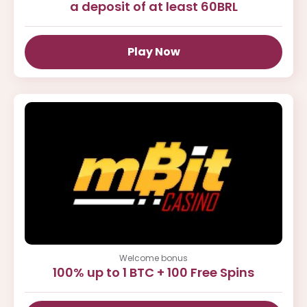
a deposit of at least 60BRL
Play Now
Welcome bonus
100% up to 1 BTC + 100 Free Spins