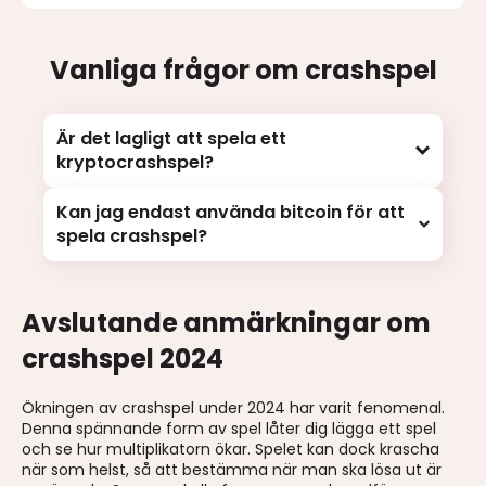
Vanliga frågor om crashspel
Är det lagligt att spela ett
kryptocrashspel?
Kan jag endast använda bitcoin för att
spela crashspel?
Avslutande anmärkningar om
crashspel 2024
Ökningen av crashspel under 2024 har varit fenomenal.
Denna spännande form av spel låter dig lägga ett spel
och se hur multiplikatorn ökar. Spelet kan dock krascha
när som helst, så att bestämma när man ska lösa ut är