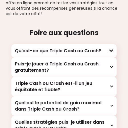
offre en ligne promet de tester vos stratégies tout en
vous offrant des récompenses généreuses si la chance
est de votre côté!
Foire aux questions
Qu’est-ce que Triple Cash ou Crash?
Puis-je jouer à Triple Cash ou Crash
gratuitement?
Triple Cash ou Crash est-il un jeu
équitable et fiable?
Quel est le potentiel de gain maximal
dans Triple Cash ou Crash?
Quelles stratégies puis-je utiliser dans