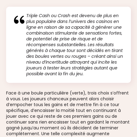
Triple Cash ou Crash est devenu de plus en
plus populaire dans l’univers des casinos en
ligne en raison de sa capacité à générer une
combinaison stimulante de sensations fortes,
de potentiel de prise de risque et de
récompenses substantielles. Les résultats
générés à chaque tour sont décidés en tirant
des boules vertes ou rouges – créant ainsi un
niveau d’incertitude attrayant qui incite les
joueurs à tester leurs stratégies autant que
possible avant la fin du jeu.
Face à une boule particulière (verte), trois choix s’offrent
à vous. Les joueurs chanceux peuvent alors choisir
d’empocher tous les gains et de mettre fin à ce tour
spécifique, d’encaisser la moitié tout en continuant à
jouer avec ce qui reste de ces premiers gains ou de
continuer sans rien encaisser tout en gardant le montant
gagné jusqu’au moment où ils décident de terminer
complètement. Une telle complexité augmente