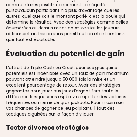
commentaires positifs concernant son équité
puisqu’aucun participant n’a plus d’avantage que les
autres, quel que soit le montant parié, c’est la boule qui
détermine le résultat. Avec des stratégies comme celles
énumérées ci-dessus mises en œuvre ici, les joueurs
obtiennent un frisson sans pareil tout en étant certains
que tout est équitable.
Évaluation du potentiel de gain
L’attrait de Triple Cash ou Crash pour ses gros gains
potentiels est indéniable avec un taux de gain maximum
pouvant atteindre jusqu’à 50 000 fois la mise et un
excellent pourcentage de retour. Avoir des stratégies
gagnantes pour jouer aux jeux d’argent fera toute la
différence lorsque vous espérez remporter des victoires
fréquentes ou même de gros jackpots. Pour maximiser
vos chances de gagner ce jeu palpitant, il faut des
tactiques aiguisées sur la façon d’y jouer.
Tester diverses stratégies