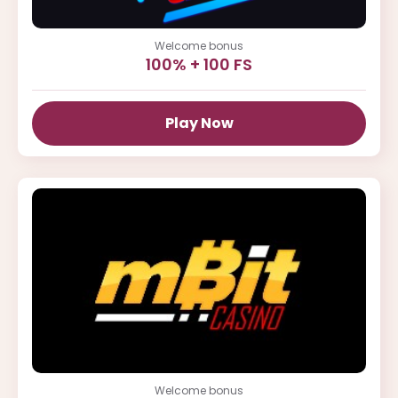
Welcome bonus
100% + 100 FS
Play Now
Welcome bonus