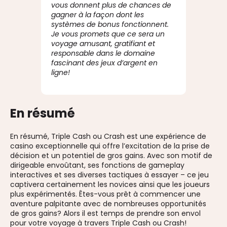
vous donnent plus de chances de
gagner à la façon dont les
systèmes de bonus fonctionnent.
Je vous promets que ce sera un
voyage amusant, gratifiant et
responsable dans le domaine
fascinant des jeux d’argent en
ligne!
En résumé
En résumé, Triple Cash ou Crash est une expérience de
casino exceptionnelle qui offre l’excitation de la prise de
décision et un potentiel de gros gains. Avec son motif de
dirigeable envoûtant, ses fonctions de gameplay
interactives et ses diverses tactiques à essayer – ce jeu
captivera certainement les novices ainsi que les joueurs
plus expérimentés. Êtes-vous prêt à commencer une
aventure palpitante avec de nombreuses opportunités
de gros gains? Alors il est temps de prendre son envol
pour votre voyage à travers Triple Cash ou Crash!