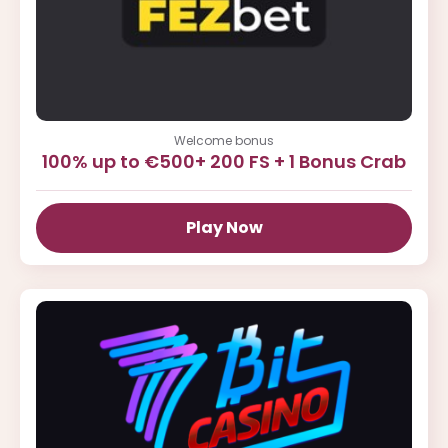
Welcome bonus
100% up to €500+ 200 FS + 1 Bonus Crab
Play Now