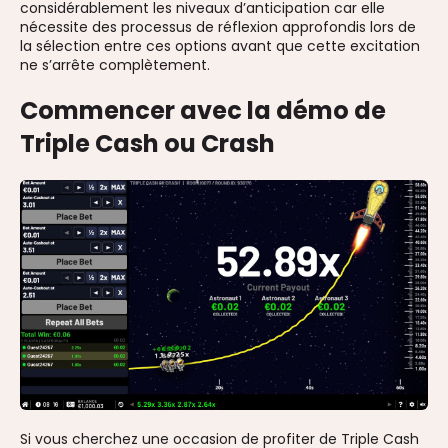
considérablement les niveaux d’anticipation car elle
nécessite des processus de réflexion approfondis lors de
la sélection entre ces options avant que cette excitation
ne s’arrête complètement.
Commencer avec la démo de
Triple Cash ou Crash
Si vous cherchez une occasion de profiter de Triple Cash