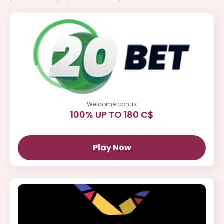
Welcome bonus
100% UP TO 180 C$
Play Now