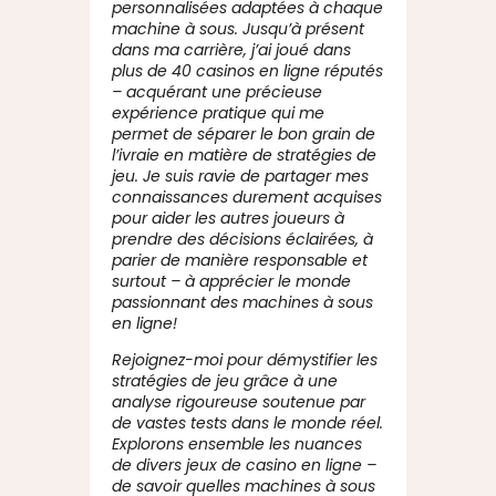
personnalisées adaptées à chaque
machine à sous. Jusqu’à présent
dans ma carrière, j’ai joué dans
plus de 40 casinos en ligne réputés
– acquérant une précieuse
expérience pratique qui me
permet de séparer le bon grain de
l’ivraie en matière de stratégies de
jeu. Je suis ravie de partager mes
connaissances durement acquises
pour aider les autres joueurs à
prendre des décisions éclairées, à
parier de manière responsable et
surtout – à apprécier le monde
passionnant des machines à sous
en ligne!
Rejoignez-moi pour démystifier les
stratégies de jeu grâce à une
analyse rigoureuse soutenue par
de vastes tests dans le monde réel.
Explorons ensemble les nuances
de divers jeux de casino en ligne –
de savoir quelles machines à sous