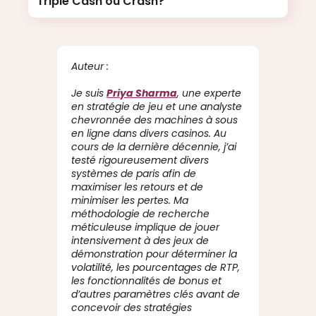
Triple Cash ou Crash?
Auteur :
Je suis
Priya Sharma
, une experte
en stratégie de jeu et une analyste
chevronnée des machines à sous
en ligne dans divers casinos. Au
cours de la dernière décennie, j’ai
testé rigoureusement divers
systèmes de paris afin de
maximiser les retours et de
minimiser les pertes. Ma
méthodologie de recherche
méticuleuse implique de jouer
intensivement à des jeux de
démonstration pour déterminer la
volatilité, les pourcentages de RTP,
les fonctionnalités de bonus et
d’autres paramètres clés avant de
concevoir des stratégies