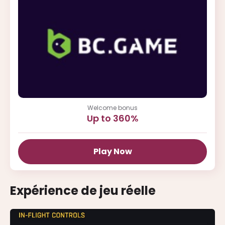
Welcome bonus
Up to 360%
Play Now
Expérience de jeu réelle