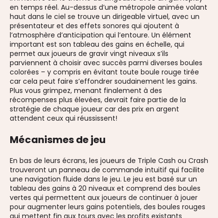
en temps réel. Au-dessus d’une métropole animée volant
haut dans le ciel se trouve un dirigeable virtuel, avec un
présentateur et des effets sonores qui ajoutent à
l’atmosphère d’anticipation qui l’entoure. Un élément
important est son tableau des gains en échelle, qui
permet aux joueurs de gravir vingt niveaux s’ils
parviennent à choisir avec succès parmi diverses boules
colorées – y compris en évitant toute boule rouge tirée
car cela peut faire s’effondrer soudainement les gains.
Plus vous grimpez, menant finalement à des
récompenses plus élevées, devrait faire partie de la
stratégie de chaque joueur car des prix en argent
attendent ceux qui réussissent!
Mécanismes de jeu
En bas de leurs écrans, les joueurs de Triple Cash ou Crash
trouveront un panneau de commande intuitif qui facilite
une navigation fluide dans le jeu. Le jeu est basé sur un
tableau des gains à 20 niveaux et comprend des boules
vertes qui permettent aux joueurs de continuer à jouer
pour augmenter leurs gains potentiels, des boules rouges
qui mettent fin aux tours avec les profits existants